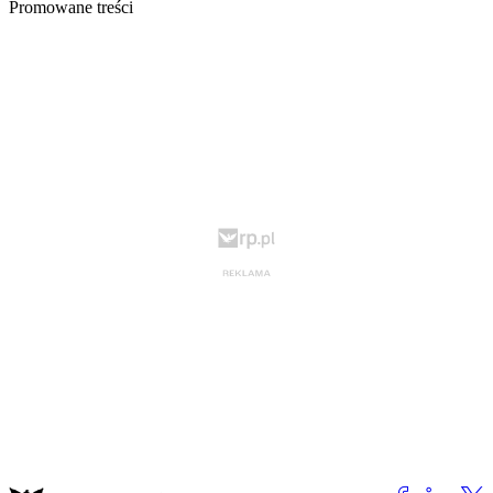
Promowane treści