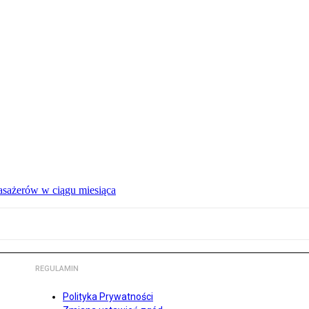
pasażerów w ciągu miesiąca
REGULAMIN
Polityka Prywatności