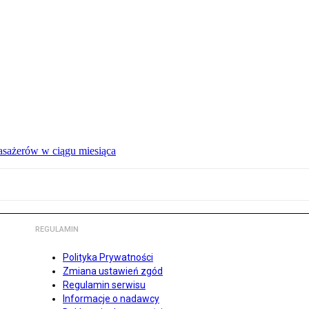
pasażerów w ciągu miesiąca
REGULAMIN
Polityka Prywatności
Zmiana ustawień zgód
Regulamin serwisu
Informacje o nadawcy