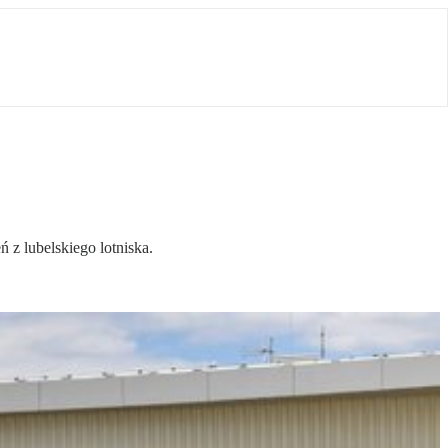
 z lubelskiego lotniska.