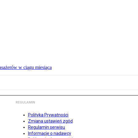
pasażerów w ciągu miesiąca
REGULAMIN
Polityka Prywatności
Zmiana ustawień zgód
Regulamin serwisu
Informacje o nadawcy