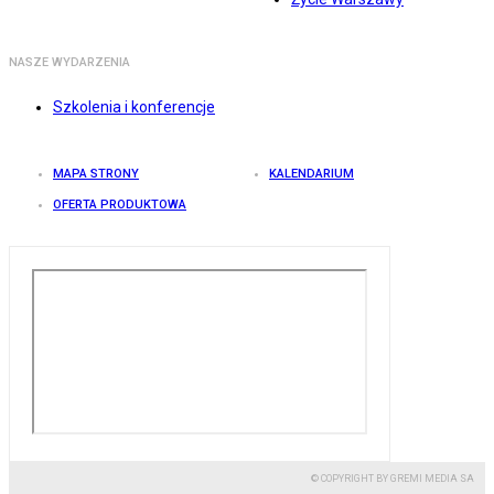
NASZE WYDARZENIA
Szkolenia i konferencje
MAPA STRONY
KALENDARIUM
OFERTA PRODUKTOWA
© COPYRIGHT BY GREMI MEDIA SA