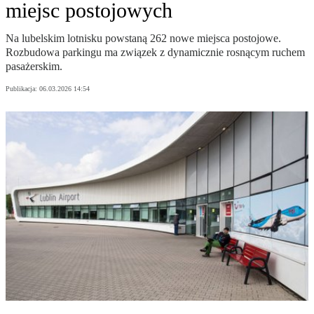
miejsc postojowych
Na lubelskim lotnisku powstaną 262 nowe miejsca postojowe.
Rozbudowa parkingu ma związek z dynamicznie rosnącym ruchem
pasażerskim.
Publikacja:
06.03.2026 14:54