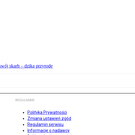
swój skarb – dziką przyrodę
REGULAMIN
Polityka Prywatności
Zmiana ustawień zgód
Regulamin serwisu
Informacje o nadawcy