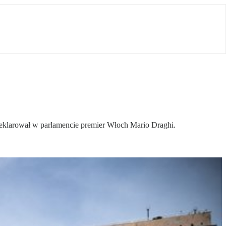
adeklarował w parlamencie premier Włoch Mario Draghi.