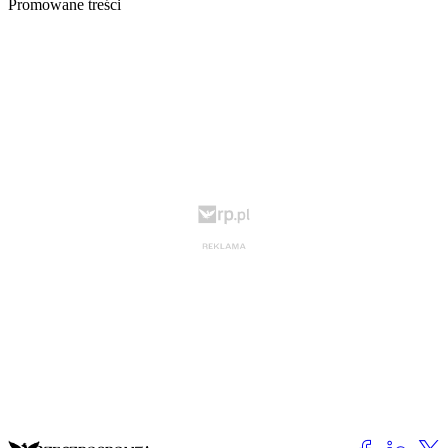
Promowane treści