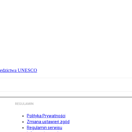
 dziedzictwa UNESCO
REGULAMIN
Polityka Prywatności
Zmiana ustawień zgód
Regulamin serwisu