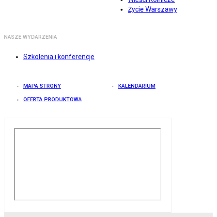
Życie Warszawy
NASZE WYDARZENIA
Szkolenia i konferencje
MAPA STRONY
KALENDARIUM
OFERTA PRODUKTOWA