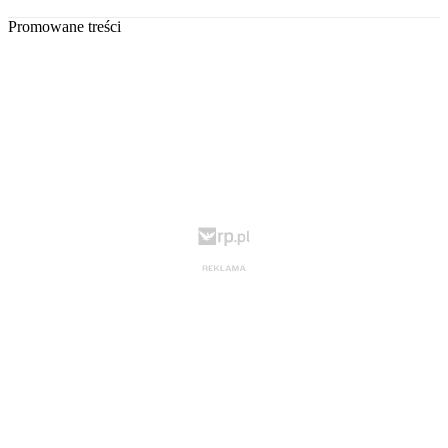
Promowane treści