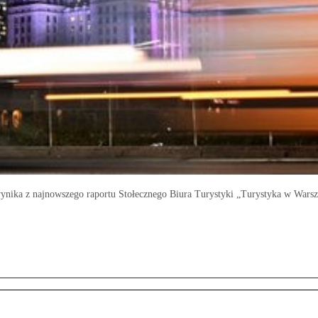
ynika z najnowszego raportu Stołecznego Biura Turystyki „Turystyka w Wars