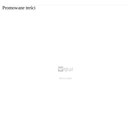
Promowane treści