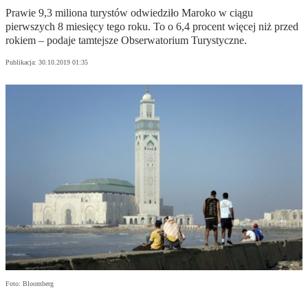
Prawie 9,3 miliona turystów odwiedziło Maroko w ciągu
pierwszych 8 miesięcy tego roku. To o 6,4 procent więcej niż przed
rokiem – podaje tamtejsze Obserwatorium Turystyczne.
Publikacja:
30.10.2019 01:35
Foto: Bloomberg