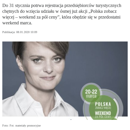
Do 31 stycznia potrwa rejestracja przedsiębiorców turystycznych
chętnych do wzięcia udziału w ósmej już akcji „Polska zobacz
więcej – weekend za pół ceny”, która obędzie się w przedostatni
weekend marca.
Publikacja:
08.01.2020 10:09
Foto: Fot. materiały promocyjne