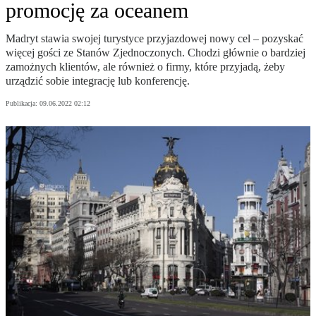
promocję za oceanem
Madryt stawia swojej turystyce przyjazdowej nowy cel – pozyskać
więcej gości ze Stanów Zjednoczonych. Chodzi głównie o bardziej
zamożnych klientów, ale również o firmy, które przyjadą, żeby
urządzić sobie integrację lub konferencję.
Publikacja:
09.06.2022 02:12