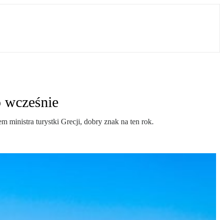
o wcześnie
ministra turystki Grecji, dobry znak na ten rok.