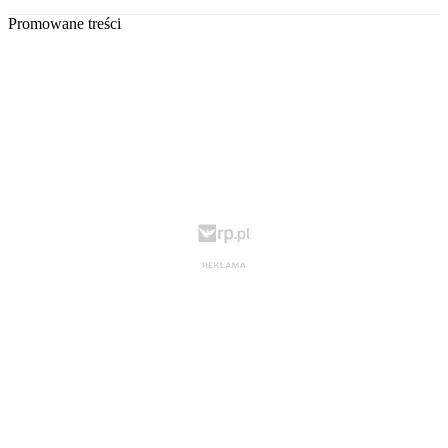
Promowane treści