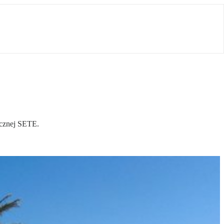
ycznej SETE.