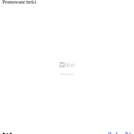
Promowane treści