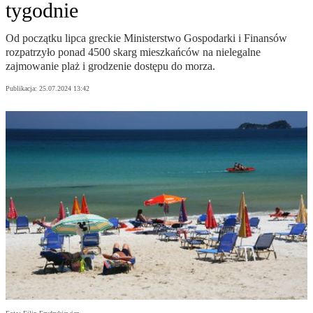
tygodnie
Od początku lipca greckie Ministerstwo Gospodarki i Finansów
rozpatrzyło ponad 4500 skarg mieszkańców na nielegalne
zajmowanie plaż i grodzenie dostępu do morza.
Publikacja:
25.07.2024 13:42