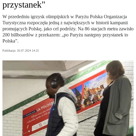
przystanek"
W przededniu igrzysk olimpijskich w Paryżu Polska Organizacja
Turystyczna rozpoczęła jedną z największych w historii kampanii
promujących Polskę, jako cel podróży. Na 86 stacjach metra zawisło
200 billboardów z przekazem: „po Paryżu następny przystanek to
Polska”.
Publikacja:
26.07.2024 14:25