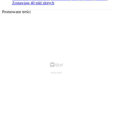
Zostawiają 40 mld złotych
Promowane treści