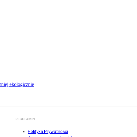
niej ekologicznie
REGULAMIN
Polityka Prywatności