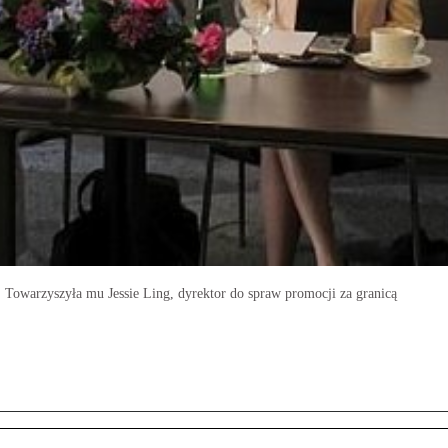
 Towarzyszyła mu Jessie Ling, dyrektor do spraw promocji za granicą