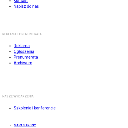
Kontakt
Napisz do nas
REKLAMA I PRENUMERATA
Reklama
Ogłoszenia
Prenumerata
Archiwum
NASZE WYDARZENIA
Szkolenia i konferencje
MAPA STRONY