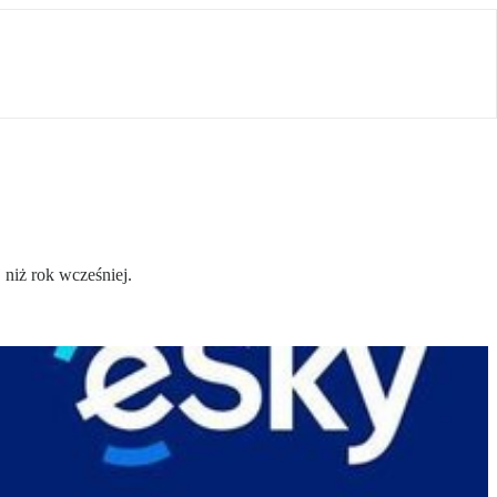
 niż rok wcześniej.