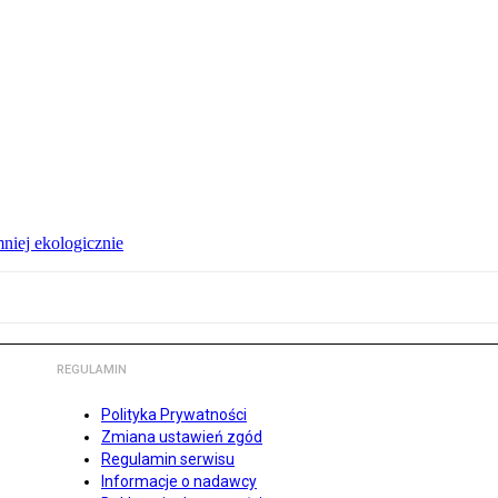
niej ekologicznie
REGULAMIN
Polityka Prywatności
Zmiana ustawień zgód
Regulamin serwisu
Informacje o nadawcy