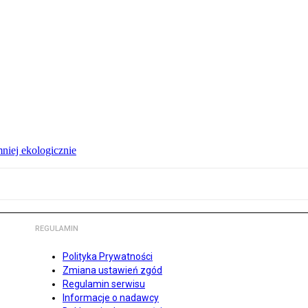
niej ekologicznie
REGULAMIN
Polityka Prywatności
Zmiana ustawień zgód
Regulamin serwisu
Informacje o nadawcy