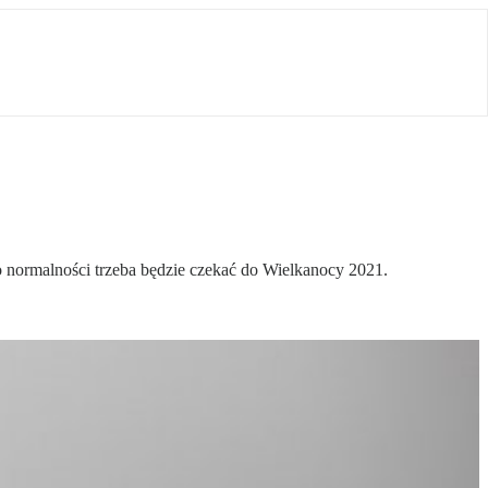
o normalności trzeba będzie czekać do Wielkanocy 2021.