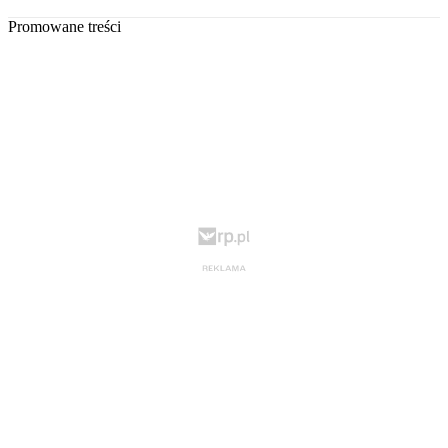
Promowane treści