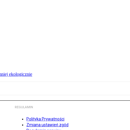
niej ekologicznie
REGULAMIN
Polityka Prywatności
Zmiana ustawień zgód