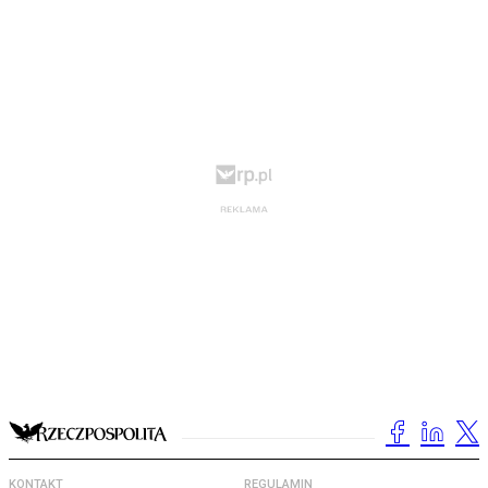
KONTAKT
REGULAMIN