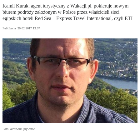
Kamil Kurak, agent turystyczny z Wakacji.pl, pokieruje nowym
biurem podróży założonym w Polsce przez właścicieli sieci
egipskich hoteli Red Sea – Express Travel International, czyli ETI
Publikacja:
20.02.2017 13:07
Foto: archiwum prywatne