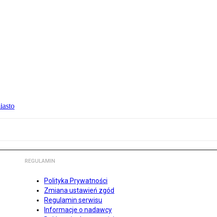
iasto
REGULAMIN
Polityka Prywatności
Zmiana ustawień zgód
Regulamin serwisu
Informacje o nadawcy