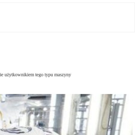
cie użytkownikiem tego typu maszyny