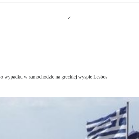
 po wypadku w samochodzie na greckiej wyspie Lesbos