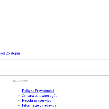
wet 26 stopni
REGULAMIN
Polityka Prywatności
Zmiana ustawień zgód
Regulamin serwisu
Informacje o nadawcy