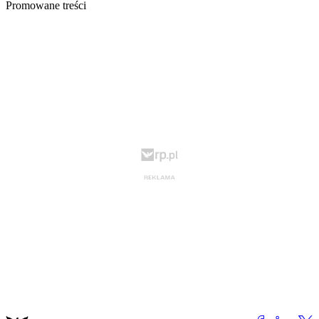
Promowane treści