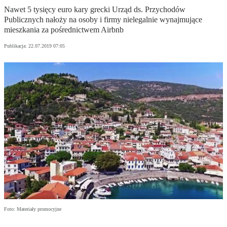
Nawet 5 tysięcy euro kary grecki Urząd ds. Przychodów
Publicznych nałoży na osoby i firmy nielegalnie wynajmujące
mieszkania za pośrednictwem Airbnb
Publikacja:
22.07.2019 07:05
Foto: Materiały promocyjne