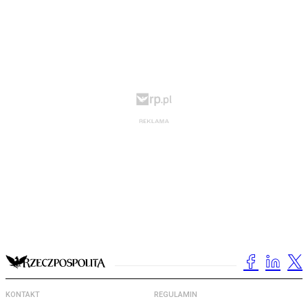
KONTAKT
REGULAMIN