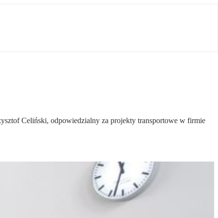
ysztof Celiński, odpowiedzialny za projekty transportowe w firmie