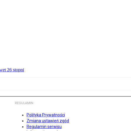
wet 26 stopni
REGULAMIN
Polityka Prywatności
Zmiana ustawień zgód
Regulamin serwisu