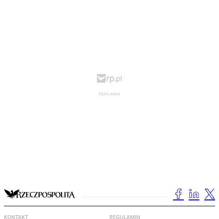
KONTAKT
REGULAMIN