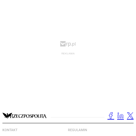
KONTAKT
REGULAMIN