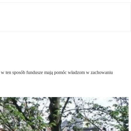
kane w ten sposób fundusze mają pomóc władzom w zachowaniu