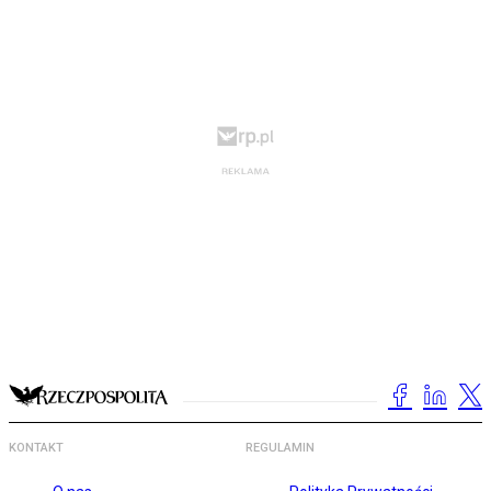
KONTAKT
REGULAMIN