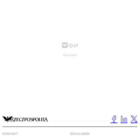
KONTAKT
REGULAMIN