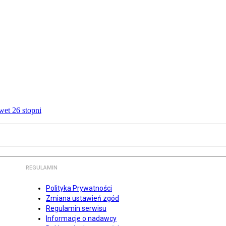
wet 26 stopni
REGULAMIN
Polityka Prywatności
Zmiana ustawień zgód
Regulamin serwisu
Informacje o nadawcy