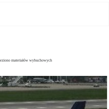
znaleziono materiałów wybuchowych