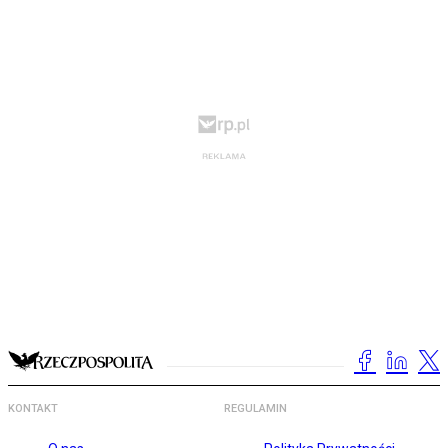
KONTAKT
REGULAMIN