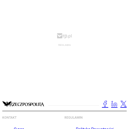
KONTAKT
REGULAMIN