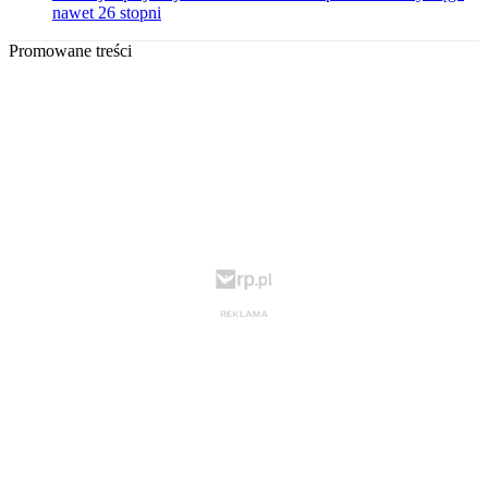
nawet 26 stopni
Promowane treści