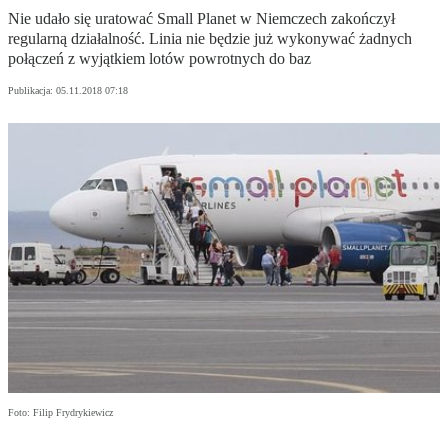
Nie udało się uratować Small Planet w Niemczech zakończył
regularną działalność. Linia nie będzie już wykonywać żadnych
połączeń z wyjątkiem lotów powrotnych do baz
Publikacja:
05.11.2018 07:18
Foto: Filip Frydrykiewicz