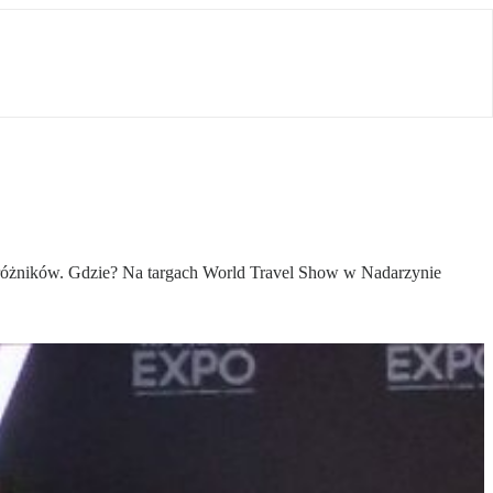
odróżników. Gdzie? Na targach World Travel Show w Nadarzynie