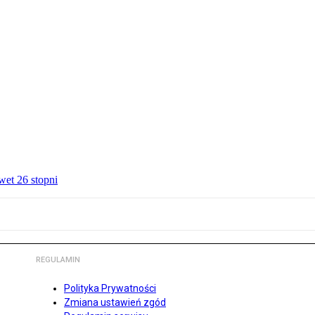
wet 26 stopni
REGULAMIN
Polityka Prywatności
Zmiana ustawień zgód