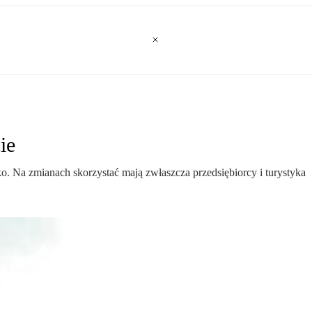
ie
. Na zmianach skorzystać mają zwłaszcza przedsiębiorcy i turystyka