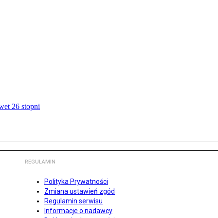
wet 26 stopni
REGULAMIN
Polityka Prywatności
Zmiana ustawień zgód
Regulamin serwisu
Informacje o nadawcy