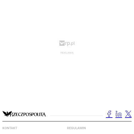
KONTAKT
REGULAMIN