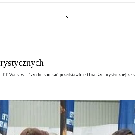
urystycznych
TT Warsaw. Trzy dni spotkań przedstawicieli branży turystycznej ze