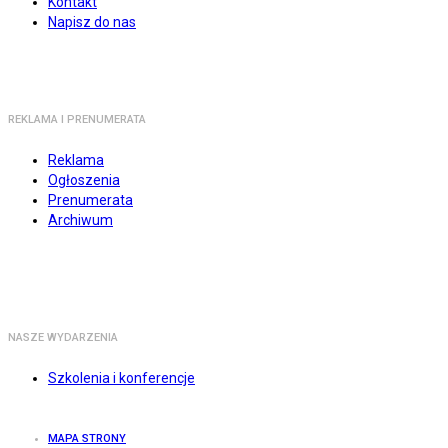
Kontakt
Napisz do nas
REKLAMA I PRENUMERATA
Reklama
Ogłoszenia
Prenumerata
Archiwum
NASZE WYDARZENIA
Szkolenia i konferencje
MAPA STRONY