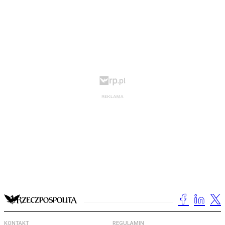
KONTAKT
REGULAMIN