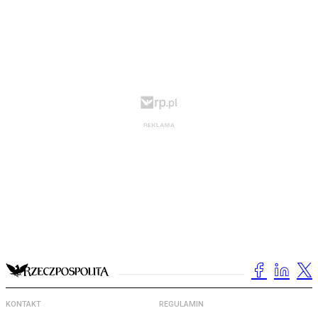
KONTAKT
REGULAMIN