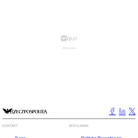
KONTAKT
REGULAMIN